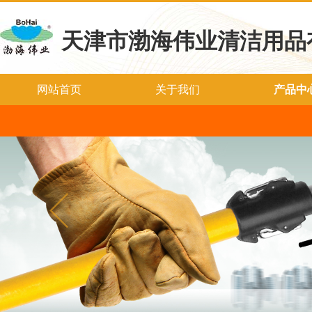
天津市渤海伟业清洁用品
网站首页
关于我们
产品中
合作伙伴
联系我们