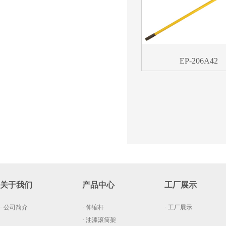
EP-206A42
关于我们
产品中心
工厂展示
· 公司简介
· 伸缩杆
· 工厂展示
· 油漆滚筒架